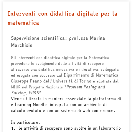
Interventi con didattica digitale per la
matematica
Supervisione scientifica: prof.ssa Marina
Marchisio
Gli interventi con didattica digitale per la Matematica
prevedono lo svolgimento delle attività di recupero
attraverso una didattica innovativa e interattiva, sviluppata
Dipartimento di Matematica
ed erogata con successo dal
Giuseppe Peano
dell'Università di Torino
e adottata dal
Problem Posing and
MIUR nel Progetto Nazionale "
Solving, PP&S
”.
Viene utilizzata in maniera essenziale la piattaforma di
e-learning Moodle integrata con un ambiente di
calcolo evoluto e con un sistema di web-conference.
In particolare:
1.
le attività di recupero sono svolte in un laboratorio