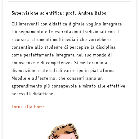
Supervisione scientifica: prof. Andrea Balbo
Gli interventi con didattica digitale voglino integrare
l'insegnamento e le esercitazioni tradizionali con il
ricorso a strumenti multimediali che vorrebbero
consentire allo studente di percepire la disciplina
come perfettamente integrata nel suo mondo di
conoscenze e di competenze. Si metteranno a
disposizione materiali di vario tipo in piattaforma
Moodle e all'esterno, che consentiranno un
apprendimento più consapevole e mirato alle effettive
necessità didattiche.
Torna alla home