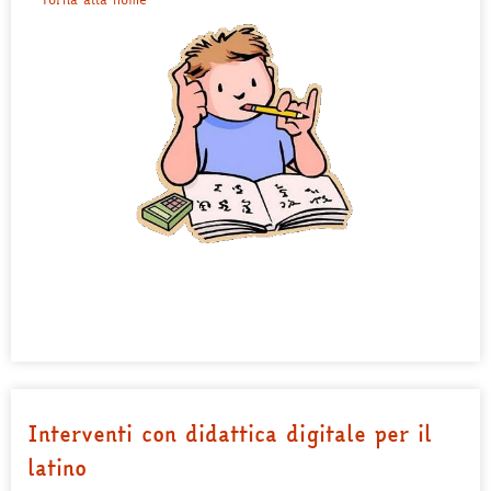
Interventi con didattica digitale per il
latino